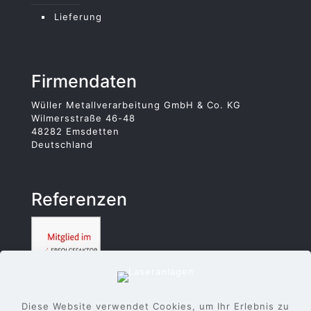
Lieferung
Firmendaten
Wüller Metallverarbeitung GmbH & Co. KG
Wilmersstraße 46-48
48282 Emsdetten
Deutschland
Referenzen
Diese Website verwendet Cookies, um Ihr Erlebnis zu