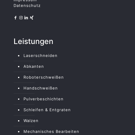
Datenschutz
Leistungen
Laserschneiden
Abkanten
Roboterschweißen
Handschweißen
Pulverbeschichten
Schleifen & Entgraten
Walzen
Mechanisches Bearbeiten