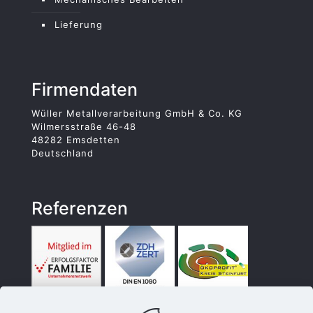
Lieferung
Firmendaten
Wüller Metallverarbeitung GmbH & Co. KG
Wilmersstraße 46-48
48282 Emsdetten
Deutschland
Referenzen