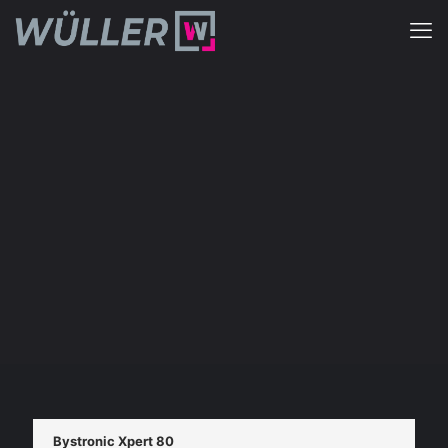
Bystronic Xpert 80