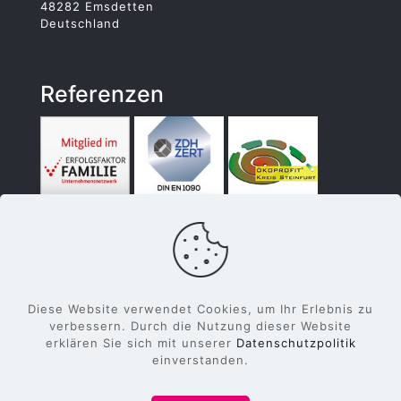
48282 Emsdetten
Deutschland
Referenzen
Diese Website verwendet Cookies, um Ihr Erlebnis zu
verbessern. Durch die Nutzung dieser Website
erklären Sie sich mit unserer
Datenschutzpolitik
einverstanden.
© 2022 Wüller Metallverarbeitung GmbH & Co.
KG