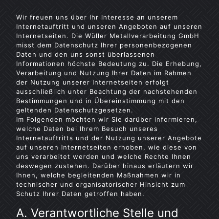
Wir freuen uns über Ihr Interesse an unserem
Internetauftritt und unseren Angeboten auf unseren
Internetseiten. Die Wüller Metallverarbeitung GmbH
misst dem Datenschutz Ihrer personenbezogenen
Daten und den uns sonst überlassenen
Informationen höchste Bedeutung zu. Die Erhebung,
Verarbeitung und Nutzung Ihrer Daten im Rahmen
der Nutzung unserer Internetseiten erfolgt
ausschließlich unter Beachtung der nachstehenden
Bestimmungen und in Übereinstimmung mit den
geltenden Datenschutzgesetzen.
Im Folgenden möchten wir Sie darüber informieren,
welche Daten bei Ihrem Besuch unseres
Internetauftritts und der Nutzung unserer Angebote
auf unseren Internetseiten erhoben, wie diese von
uns verarbeitet werden und welche Rechte Ihnen
deswegen zustehen. Darüber hinaus erläutern wir
Ihnen, welche begleitenden Maßnahmen wir in
technischer und organisatorischer Hinsicht zum
Schutz Ihrer Daten getroffen haben.
A. Verantwortliche Stelle und