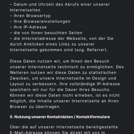
– Datum und Uhrzeit des Abrufs einer unserer
Internetseiten
– Ihren Browsertyp
– Ihre Browsereinstellungen
– Ihre IP-Adresse
– die von Ihnen besuchten Seiten
– die Internetadresse der Webseite, von der Sie
durch Anklicken eines Links zu unserer
Internetseite gekommen sind (sog. Referrer).
Diese Daten nutzen wir, um Ihnen den Besuch
unserer Internetseite technisch zu ermöglichen. Des
Weiteren nutzen wir diese Daten zu statistischen
Zwecken, um unsere Internetseite im Design und
Layout zu verbessern. Ihre vollständige IP-Adresse
speichern wir nur für die Dauer Ihres Besuchs.
Können wir diese Daten nicht erheben, ist es nicht
möglich, die Inhalte unserer Internetseite an Ihren
Browser zu übertragen.
II. Nutzung unserer Kontaktdaten / Kontaktformulare
Über die auf unserer Internetseite bereitgestellte
E-Mail-Adresse können Sie direkt mit uns in