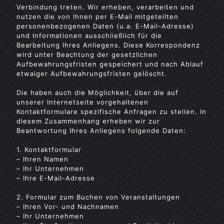
Verbindung treten. Wir erheben, verarbeiten und
nutzen die von Ihnen per E-Mail mitgeteilten
personenbezogenen Daten (u.a. E-Mail-Adresse)
und Informationen ausschließlich für die
Bearbeitung Ihres Anliegens. Diese Korrespondenz
wird unter Beachtung der gesetzlichen
Aufbewahrungsfristen gespeichert und nach Ablauf
etwaiger Aufbewahrungsfristen gelöscht.
Die haben auch die Möglichkeit, über die auf
unserer Internetseite vorgehaltenen
Kontaktformulare spezifische Anfragen zu stellen. In
diesem Zusammenhang erheben wir zur
Beantwortung Ihres Anliegens folgende Daten:
1. Kontaktformular
– Ihren Namen
– Ihr Unternehmen
– Ihre E-Mail-Adresse
2. Formular zum Buchen von Veranstaltungen
– Ihren Vor- und Nachnamen
– Ihr Unternehmen