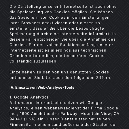
Die Darstellung unserer Internetseite ist auch ohne
die Speicherung von Cookies möglich. Sie können
das Speichern von Cookies in den Einstellungen
Ihres Browsers deaktivieren oder diesen so
einstellen, dass er Sie über die beabsichtigte
Speicherung durch eine Internetseite informiert. In
diesem Fall entscheiden Sie über die Annahme des
Cookies. Für den vollen Funktionsumfang unserer
Internetseite ist es allerdings aus technischen
Gründen erforderlich, die temporären Cookies
vollständig zuzulassen.
Einzelheiten zu den von uns genutzten Cookies
entnehmen Sie bitte auch den folgenden Ziffern.
IV. Einsatz von Web-Analyse-Tools
1. Google Analytics
Auf unserer Internetseite setzen wir Google
Analytics, einen Webanalysedienst der Firma Google
Inc., 1600 Amphitheatre Parkway, Mountain View, CA
94043 (USA) ein. Unser Dienstleister hat seinen
Firmensitz in einem Land außerhalb der Staaten der