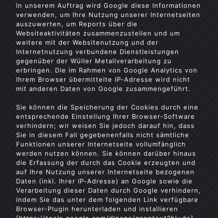
In unserem Auftrag wird Google diese Informationen
verwenden, um Ihre Nutzung unserer Internetseiten
auszuwerten, um Reports über die
Websiteaktivitäten zusammenzustellen und um
weitere mit der Websitenutzung und der
Internetnutzung verbundene Dienstleistungen
gegenüber der Wüller Metallverarbeitung zu
erbringen. Die im Rahmen von Google Analytics von
Ihrem Browser übermittelte IP-Adresse wird nicht
mit anderen Daten von Google zusammengeführt.
Sie können die Speicherung der Cookies durch eine
entsprechende Einstellung Ihrer Browser-Software
verhindern; wir weisen Sie jedoch darauf hin, dass
Sie in diesem Fall gegebenenfalls nicht sämtliche
Funktionen unserer Internetseite vollumfänglich
werden nutzen können. Sie können darüber hinaus
die Erfassung der durch das Cookie erzeugten und
auf Ihre Nutzung unserer Internetseite bezogenen
Daten (inkl. Ihrer IP-Adresse) an Google sowie die
Verarbeitung dieser Daten durch Google verhindern,
indem Sie das unter dem folgenden Link verfügbare
Browser-Plugin herunterladen und installieren