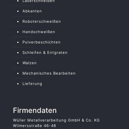
Laserschneiden
Abkanten
Roboterschweißen
Handschweißen
Pulverbeschichten
Schleifen & Entgraten
Walzen
Mechanisches Bearbeiten
Lieferung
Firmendaten
Wüller Metallverarbeitung GmbH & Co. KG
Wilmersstraße 46-48