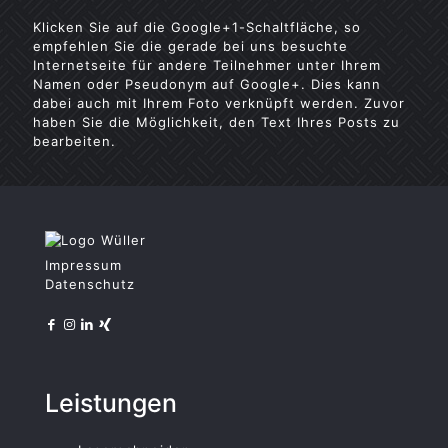
Klicken Sie auf die Google+1-Schaltfläche, so
empfehlen Sie die gerade bei uns besuchte
Internetseite für andere Teilnehmer unter Ihrem
Namen oder Pseudonym auf Google+. Dies kann
dabei auch mit Ihrem Foto verknüpft werden. Zuvor
haben Sie die Möglichkeit, den Text Ihres Posts zu
bearbeiten.
Impressum
Datenschutz
Leistungen